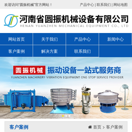
欢迎访问“圆振机械”官方网站！
产品中心
|
联系我们
|
网站地图
网站首页
关于我们
产品中心
新闻中心
客户案例
解决方案
联系我们
客户案例
首页
>
客户案例