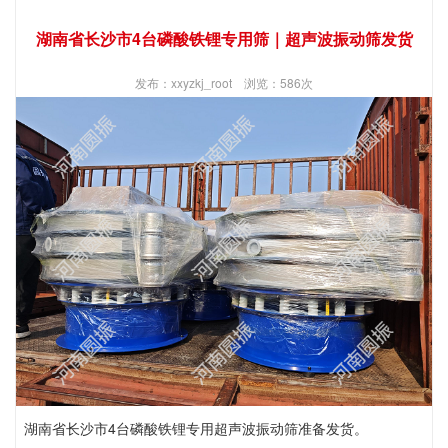
湖南省长沙市4台磷酸铁锂专用筛｜超声波振动筛发货
发布：xxyzkj_root 浏览：586次
湖南省长沙市4台磷酸铁锂专用超声波振动筛准备发货。