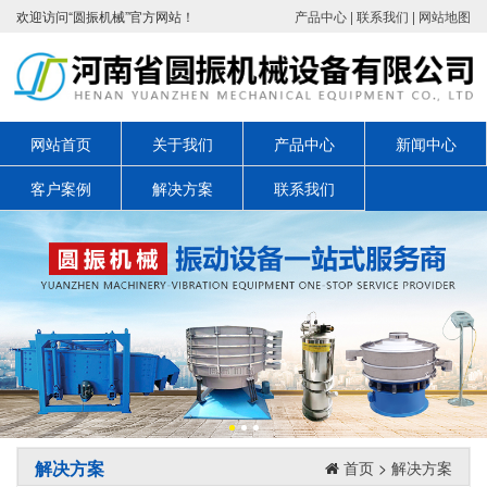
欢迎访问“圆振机械”官方网站！
产品中心
|
联系我们
|
网站地图
网站首页
关于我们
产品中心
新闻中心
客户案例
解决方案
联系我们
解决方案
首页
>
解决方案