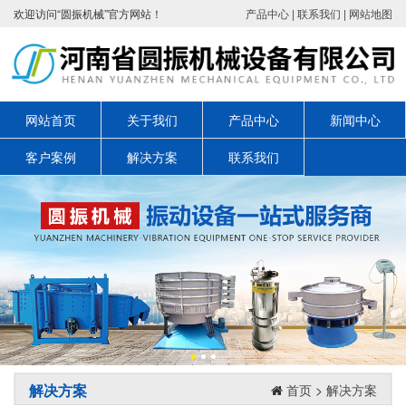
欢迎访问“圆振机械”官方网站！
产品中心
|
联系我们
|
网站地图
网站首页
关于我们
产品中心
新闻中心
客户案例
解决方案
联系我们
解决方案
首页
>
解决方案