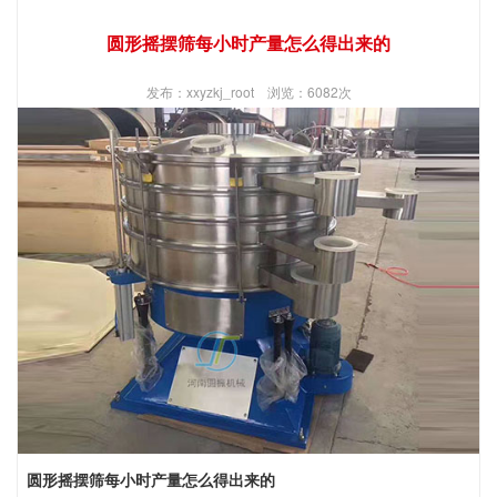
圆形摇摆筛每小时产量怎么得出来的
发布：xxyzkj_root 浏览：6082次
圆形摇摆筛每小时产量怎么得出来的