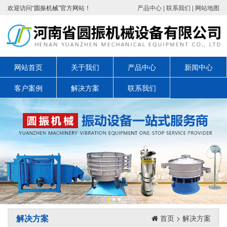
欢迎访问“圆振机械”官方网站！
产品中心
|
联系我们
|
网站地图
网站首页
关于我们
产品中心
新闻中心
客户案例
解决方案
联系我们
解决方案
首页
>
解决方案