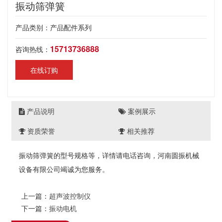
振动筛弹簧
产品类别：产品配件系列
15713736888
咨询热线：
在线订购
产品说明
案例展示
资质荣誉
相关推荐
振动筛弹簧的型号规格等，详情请电话咨询，河南圆振机械
设备有限公司竭诚为您服务。
上一篇：
超声波控制仪
下一篇：
振动电机