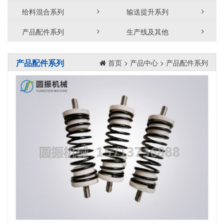
给料混合系列
输送提升系列
产品配件系列
生产线及其他
产品配件系列
首页
>
产品中心
>
产品配件系列