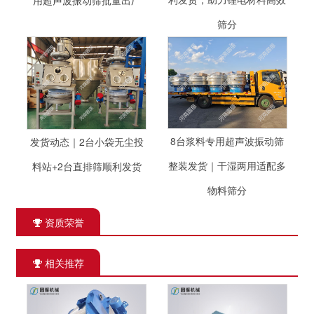
筛分
8台浆料专用超声波振动筛
发货动态｜2台小袋无尘投
整装发货｜干湿两用适配多
料站+2台直排筛顺利发货
物料筛分
资质荣誉
相关推荐