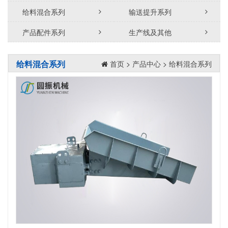
给料混合系列
输送提升系列
产品配件系列
生产线及其他
给料混合系列
首页
>
产品中心
>
给料混合系列