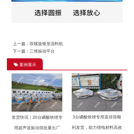
上一篇：
双螺旋锥形混料机
下一篇：
三维振动平台
案例展示
3台磷酸铁锂专用直排筛顺
发货快讯｜20台磷酸铁锂专
利发货，助力锂电材料高效
用超声波振动筛批量出厂