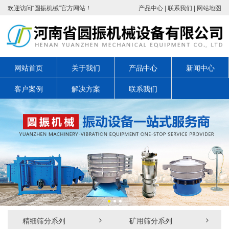
欢迎访问“圆振机械”官方网站！
产品中心
|
联系我们
|
网站地图
网站首页
关于我们
产品中心
新闻中心
客户案例
解决方案
联系我们
精细筛分系列
矿用筛分系列