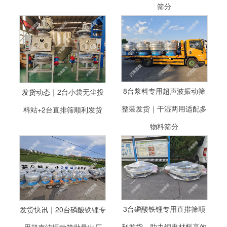
筛分
8台浆料专用超声波振动筛
发货动态｜2台小袋无尘投
整装发货｜干湿两用适配多
料站+2台直排筛顺利发货
物料筛分
3台磷酸铁锂专用直排筛顺
发货快讯｜20台磷酸铁锂专
利发货，助力锂电材料高效
用超声波振动筛批量出厂